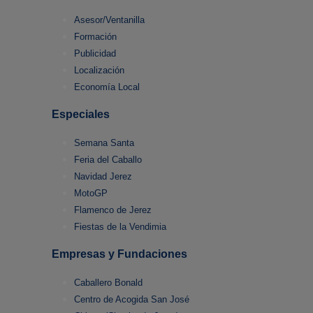
Asesor/Ventanilla
Formación
Publicidad
Localización
Economía Local
Especiales
Semana Santa
Feria del Caballo
Navidad Jerez
MotoGP
Flamenco de Jerez
Fiestas de la Vendimia
Empresas y Fundaciones
Caballero Bonald
Centro de Acogida San José