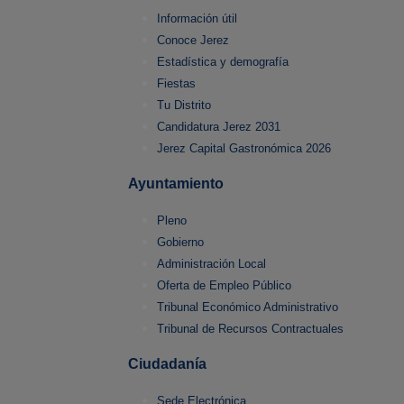
Información útil
Conoce Jerez
Estadística y demografía
Fiestas
Tu Distrito
Candidatura Jerez 2031
Jerez Capital Gastronómica 2026
Ayuntamiento
Pleno
Gobierno
Administración Local
Oferta de Empleo Público
Tribunal Económico Administrativo
Tribunal de Recursos Contractuales
Ciudadanía
Sede Electrónica