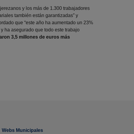
 jerezanos y los más de 1.300 trabajadores
riales también están garantizadas” y
ecordado que “este año ha aumentado un 23%
” y ha asegurado que todo este trabajo
aron 3,5 millones de euros más
Webs Municipales