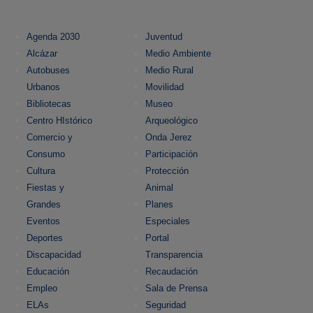
Agenda 2030
Juventud
Alcázar
Medio Ambiente
Autobuses
Medio Rural
Urbanos
Movilidad
Bibliotecas
Museo
Centro HIstórico
Arqueológico
Comercio y
Onda Jerez
Consumo
Participación
Cultura
Protección
Fiestas y
Animal
Grandes
Planes
Eventos
Especiales
Deportes
Portal
Discapacidad
Transparencia
Educación
Recaudación
Empleo
Sala de Prensa
ELAs
Seguridad