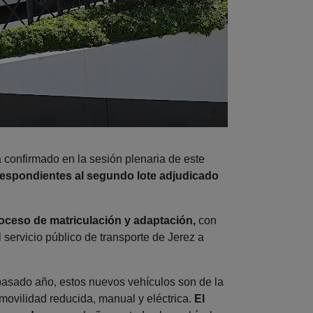
 confirmado en la sesión plenaria de este
rrespondientes al segundo lote adjudicado
roceso de matriculación y adaptación,
con
 servicio público de transporte de Jerez a
pasado año, estos nuevos vehículos son de la
movilidad reducida, manual y eléctrica.
El