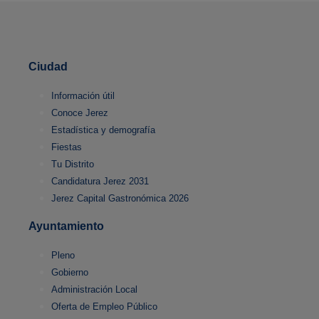
Ciudad
Información útil
Conoce Jerez
Estadística y demografía
Fiestas
Tu Distrito
Candidatura Jerez 2031
Jerez Capital Gastronómica 2026
Ayuntamiento
Pleno
Gobierno
Administración Local
Oferta de Empleo Público