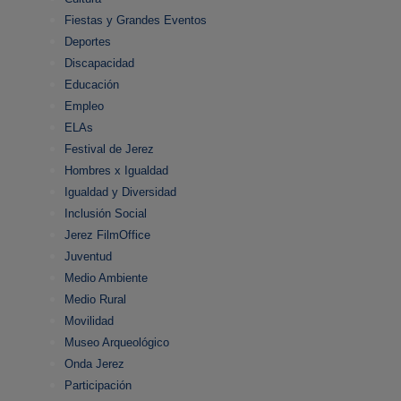
Fiestas y Grandes Eventos
Deportes
Discapacidad
Educación
Empleo
ELAs
Festival de Jerez
Hombres x Igualdad
Igualdad y Diversidad
Inclusión Social
Jerez FilmOffice
Juventud
Medio Ambiente
Medio Rural
Movilidad
Museo Arqueológico
Onda Jerez
Participación