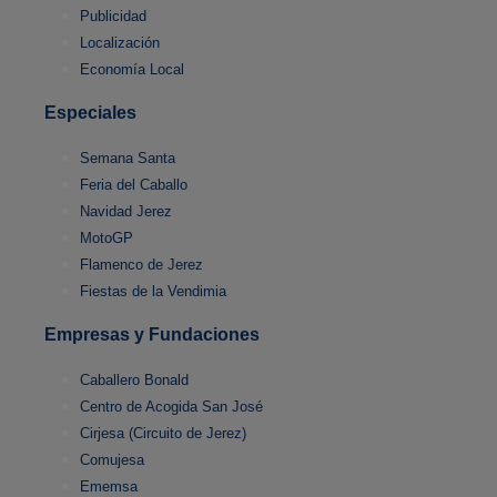
Publicidad
Localización
Economía Local
Especiales
Semana Santa
Feria del Caballo
Navidad Jerez
MotoGP
Flamenco de Jerez
Fiestas de la Vendimia
Empresas y Fundaciones
Caballero Bonald
Centro de Acogida San José
Cirjesa (Circuito de Jerez)
Comujesa
Ememsa