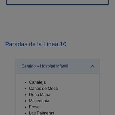
Paradas de la Línea 10
Sentido » Hospital Infantil
Canaleja
Caños de Meca
Doña María
Macedonia
Fresa
Las Palmeras