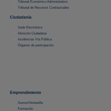
Tribunal Económico Administrativo
Tribunal de Recursos Contractuales
Ciudadanía
Sede Electrónica
Atención Ciudadana
Incidencias Vía Pública
Órganos de participación
Emprendimiento
Asesor/Ventanilla
Formación