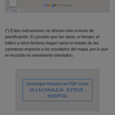
(*) Estas indicaciones se ofrecen sólo a modo de
planificación. Es posible que las obras, el tiempo, el
tráfico u otros factores hagan variar el estado de las
carreteras respecto a los resultados del mapa, por lo que
el recorrido es meramente orientativo.
Descargar Horarios en PDF Línea
10: LA CANALEJA - ESTEVE -
HOSPITAL