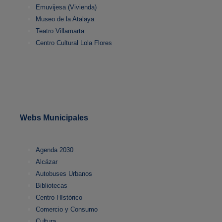
Emuvijesa (Vivienda)
Museo de la Atalaya
Teatro Villamarta
Centro Cultural Lola Flores
Webs Municipales
Agenda 2030
Alcázar
Autobuses Urbanos
Bibliotecas
Centro HIstórico
Comercio y Consumo
Cultura