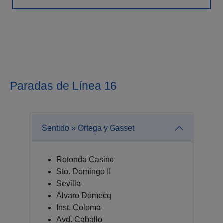
Paradas de Línea 16
Sentido » Ortega y Gasset
Rotonda Casino
Sto. Domingo II
Sevilla
Álvaro Domecq
Inst. Coloma
Avd. Caballo