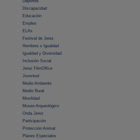
Deportes
Discapacidad
Educación
Empleo
ELAs
Festival de Jerez
Hombres x Igualdad
Igualdad y Diversidad
Inclusión Social
Jerez FilmOffice
Juventud
Medio Ambiente
Medio Rural
Movilidad
Museo Arqueológico
Onda Jerez
Participación
Protección Animal
Planes Especiales