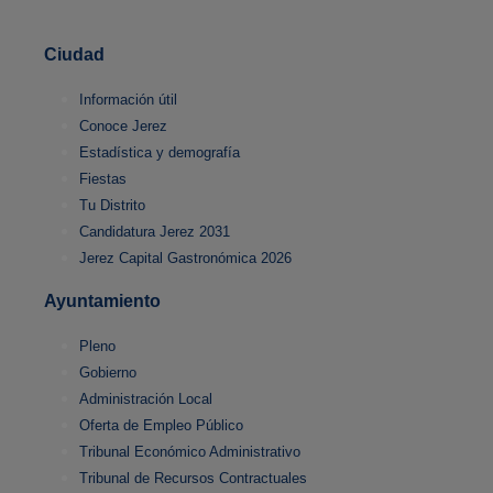
Ciudad
Información útil
Conoce Jerez
Estadística y demografía
Fiestas
Tu Distrito
Candidatura Jerez 2031
Jerez Capital Gastronómica 2026
Ayuntamiento
Pleno
Gobierno
Administración Local
Oferta de Empleo Público
Tribunal Económico Administrativo
Tribunal de Recursos Contractuales