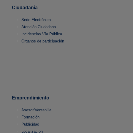
Ciudadanía
Sede Electrónica
Atención Ciudadana
Incidencias Vía Pública
Órganos de participación
Emprendimiento
Asesor/Ventanilla
Formación
Publicidad
Localización