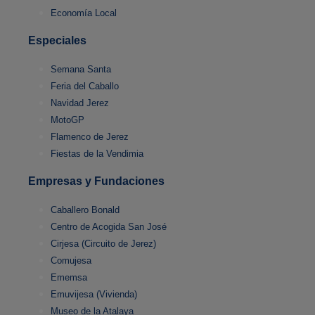
Economía Local
Especiales
Semana Santa
Feria del Caballo
Navidad Jerez
MotoGP
Flamenco de Jerez
Fiestas de la Vendimia
Empresas y Fundaciones
Caballero Bonald
Centro de Acogida San José
Cirjesa (Circuito de Jerez)
Comujesa
Ememsa
Emuvijesa (Vivienda)
Museo de la Atalaya