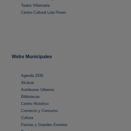
Teatro Villamarta
Centro Cultural Lola Flores
Webs Municipales
Agenda 2030
Alcázar
Autobuses Urbanos
Bibliotecas
Centro HIstórico
Comercio y Consumo
Cultura
Fiestas y Grandes Eventos