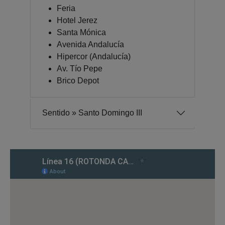
Feria
Hotel Jerez
Santa Mónica
Avenida Andalucía
Hipercor (Andalucía)
Av. Tío Pepe
Brico Depot
Sentido » Santo Domingo III