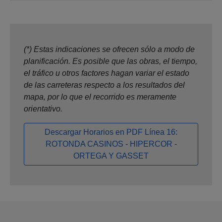
(*) Estas indicaciones se ofrecen sólo a modo de
planificación. Es posible que las obras, el tiempo,
el tráfico u otros factores hagan variar el estado
de las carreteras respecto a los resultados del
mapa, por lo que el recorrido es meramente
orientativo.
Descargar Horarios en PDF Línea 16:
ROTONDA CASINOS - HIPERCOR -
ORTEGA Y GASSET