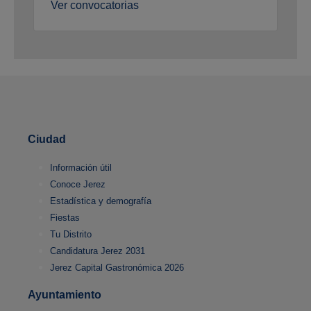
Ver convocatorias
Ciudad
Información útil
Conoce Jerez
Estadística y demografía
Fiestas
Tu Distrito
Candidatura Jerez 2031
Jerez Capital Gastronómica 2026
Ayuntamiento