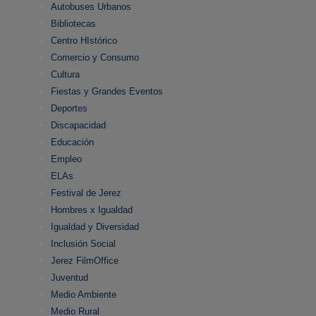
Autobuses Urbanos
Bibliotecas
Centro HIstórico
Comercio y Consumo
Cultura
Fiestas y Grandes Eventos
Deportes
Discapacidad
Educación
Empleo
ELAs
Festival de Jerez
Hombres x Igualdad
Igualdad y Diversidad
Inclusión Social
Jerez FilmOffice
Juventud
Medio Ambiente
Medio Rural