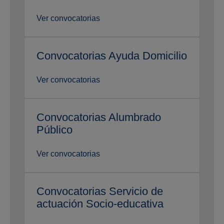
Ver convocatorias
Convocatorias Ayuda Domicilio
Ver convocatorias
Convocatorias Alumbrado
Público
Ver convocatorias
Convocatorias Servicio de
actuación Socio-educativa