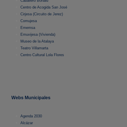
Caballero Bonald
Centro de Acogida San José
Cirjesa (Circuito de Jerez)
Comujesa
Ememsa
Emuvijesa (Vivienda)
Museo de la Atalaya
Teatro Villamarta
Centro Cultural Lola Flores
Webs Municipales
Agenda 2030
Alcázar