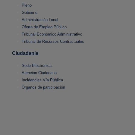
Pleno
Gobierno
Administración Local
Oferta de Empleo Público
Tribunal Económico Administrativo
Tribunal de Recursos Contractuales
Ciudadanía
Sede Electrónica
Atención Ciudadana
Incidencias Vía Pública
Órganos de participación