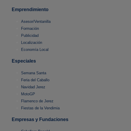
Emprendimiento
Asesor/Ventanilla
Formación
Publicidad
Localización
Economía Local
Especiales
Semana Santa
Feria del Caballo
Navidad Jerez
MotoGP
Flamenco de Jerez
Fiestas de la Vendimia
Empresas y Fundaciones