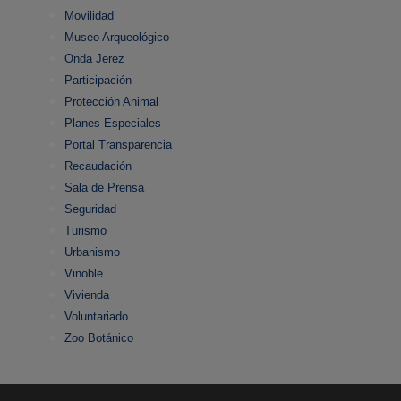
Movilidad
Museo Arqueológico
Onda Jerez
Participación
Protección Animal
Planes Especiales
Portal Transparencia
Recaudación
Sala de Prensa
Seguridad
Turismo
Urbanismo
Vinoble
Vivienda
Voluntariado
Zoo Botánico