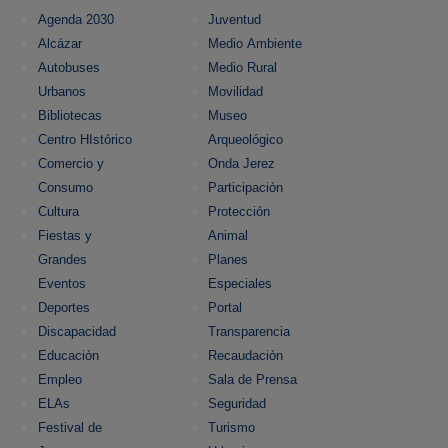
Agenda 2030
Juventud
Alcázar
Medio Ambiente
Autobuses
Medio Rural
Urbanos
Movilidad
Bibliotecas
Museo
Centro HIstórico
Arqueológico
Comercio y
Onda Jerez
Consumo
Participación
Cultura
Protección
Fiestas y
Animal
Grandes
Planes
Eventos
Especiales
Deportes
Portal
Discapacidad
Transparencia
Educación
Recaudación
Empleo
Sala de Prensa
ELAs
Seguridad
Festival de
Turismo