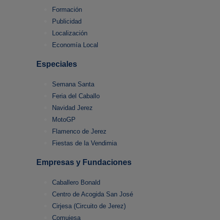
Formación
Publicidad
Localización
Economía Local
Especiales
Semana Santa
Feria del Caballo
Navidad Jerez
MotoGP
Flamenco de Jerez
Fiestas de la Vendimia
Empresas y Fundaciones
Caballero Bonald
Centro de Acogida San José
Cirjesa (Circuito de Jerez)
Comujesa