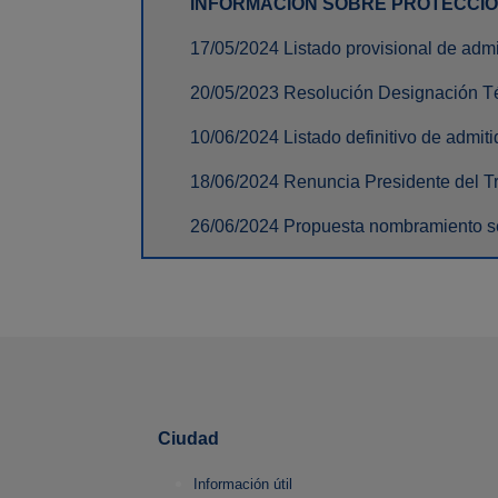
INFORMACIÓN SOBRE PROTECCI
17/05/2024 Listado provisional de admi
20/05/2023 Resolución Designación T
10/06/2024 Listado definitivo de admit
18/06/2024 Renuncia Presidente del Tr
26/06/2024 Propuesta nombramiento s
Ciudad
Información útil