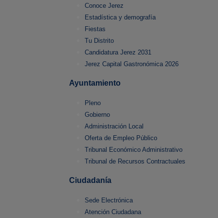
Conoce Jerez
Estadística y demografía
Fiestas
Tu Distrito
Candidatura Jerez 2031
Jerez Capital Gastronómica 2026
Ayuntamiento
Pleno
Gobierno
Administración Local
Oferta de Empleo Público
Tribunal Económico Administrativo
Tribunal de Recursos Contractuales
Ciudadanía
Sede Electrónica
Atención Ciudadana