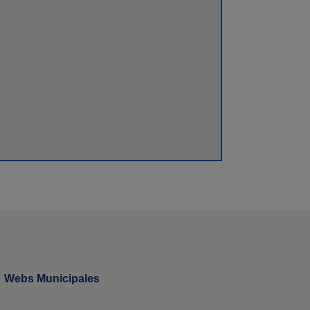
Webs Municipales